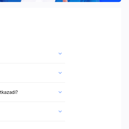
'tkazadi?