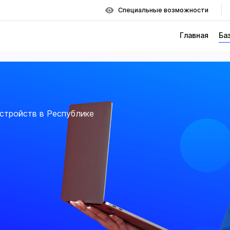
Специальные возможности
Главная
Ба
стройств в Республике