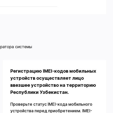
ератора системы
Регистрацию IMEI-кодов мобильных
устройств осуществляет лицо
ввезшее устройство на территорию
Республики Узбекистан.
Проверьте статус IMEI-кода мобильного
устройства перед приобретением. IMEI-