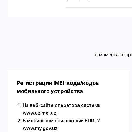
с момента отпр
Регистрация IMEI-кода/кодов
мобильного устройства
На веб-сайте оператора системы
www.uzimei.uz;
В мобильном приложении ЕПИГУ
www.my.gov.uz;