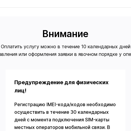
Внимание
Оплатить услугу можно в течение 10 календарных дней
авления или оформления заявки в явочном порядке у оп
Предупреждение для физических
лиц!
Регистрацию IMEI-кода/кодов необходимо
осуществить в течение 30 календарных
дней с момента подключения SIM-карты
местных операторов мобильной связи. В