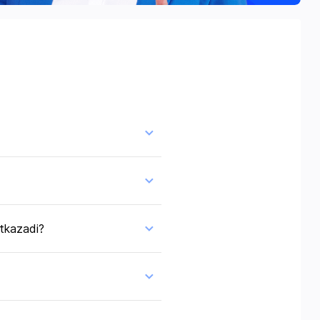
'tkazadi?