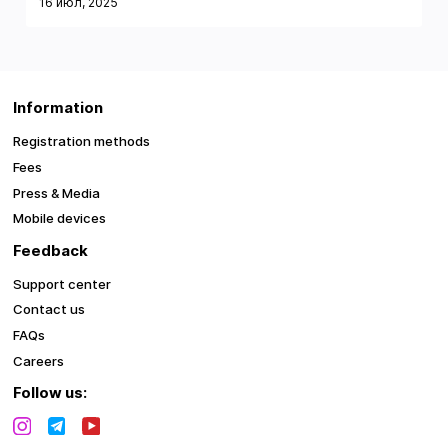
16 июл, 2025
Information
Registration methods
Fees
Press & Media
Mobile devices
Feedback
Support center
Contact us
FAQs
Careers
Follow us: